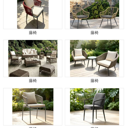
藤椅
藤椅
藤椅
藤椅