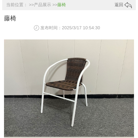
当前位置： >>
产品展示
>>
藤椅
返回
藤椅
发布时间：2025/3/17 10:54:30