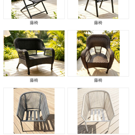
藤椅
藤椅
藤椅
藤椅