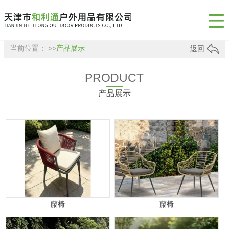

当前位置： >>
产品展示
返回
PRODUCT
产品展示
藤椅
藤椅